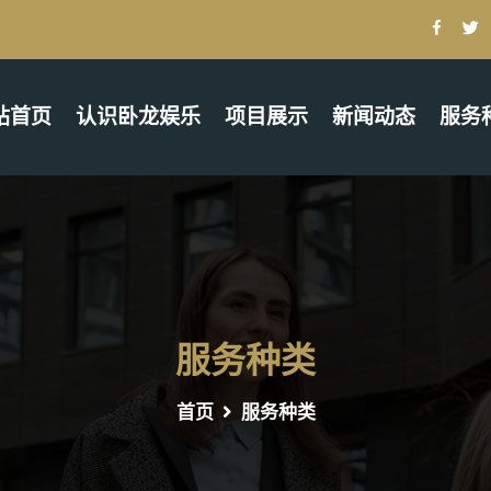
站首页
认识卧龙娱乐
项目展示
新闻动态
服务
服务种类
首页
服务种类