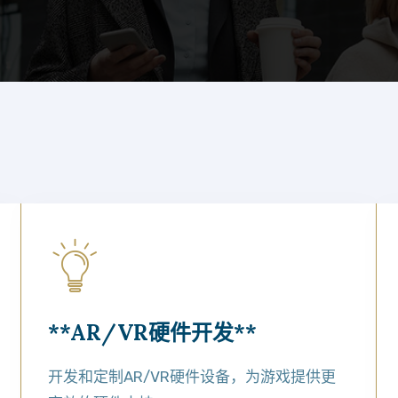
**AR/VR硬件开发**
开发和定制AR/VR硬件设备，为游戏提供更