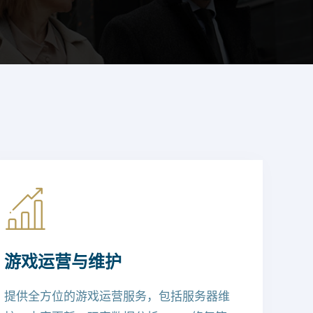
游戏运营与维护
提供全方位的游戏运营服务，包括服务器维