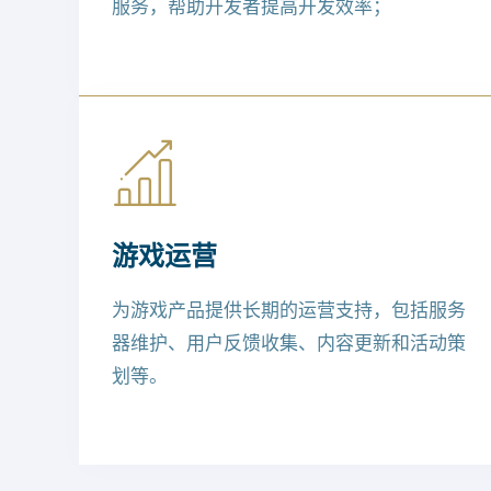
服务，帮助开发者提高开发效率；
游戏运营
为游戏产品提供长期的运营支持，包括服务
器维护、用户反馈收集、内容更新和活动策
划等。