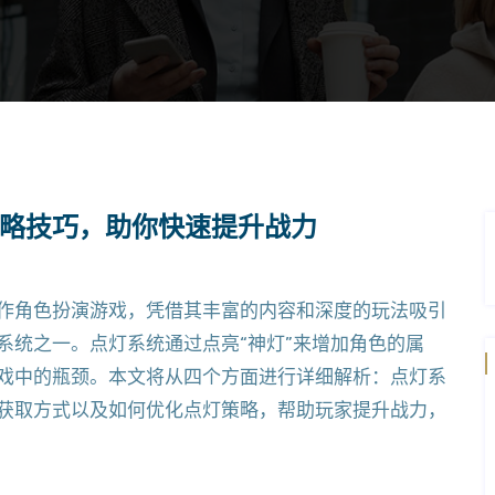
略技巧，助你快速提升战力
作角色扮演游戏，凭借其丰富的内容和深度的玩法吸引
系统之一。点灯系统通过点亮“神灯”来增加角色的属
戏中的瓶颈。本文将从四个方面进行详细解析：点灯系
获取方式以及如何优化点灯策略，帮助玩家提升战力，