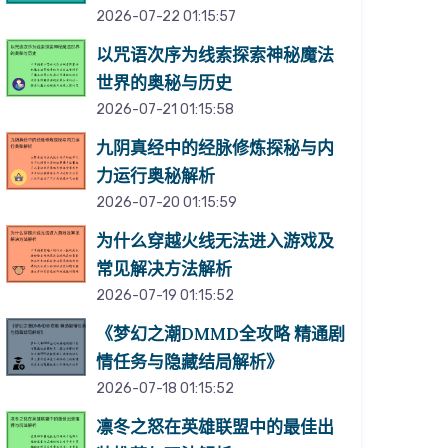
2026-07-22 01:15:57
以咒语次序为线索探索神秘魔法
世界的奥秘与历史
2026-07-21 01:15:58
九阴真经中的经脉修炼探秘与内
力运行奥秘解析
2026-07-20 01:15:59
为什么穿越火线无法进入游戏及
常见解决方法解析
2026-07-19 01:15:52
《梦幻之潮DMMD全攻略 精通剧
情任务与隐藏结局解析》
2026-07-18 01:15:52
凛冬之怒在英雄联盟中的最佳出