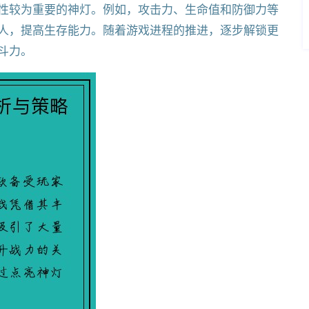
性较为重要的神灯。例如，攻击力、生命值和防御力等
人，提高生存能力。随着游戏进程的推进，逐步解锁更
斗力。