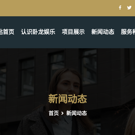
站首页
认识卧龙娱乐
项目展示
新闻动态
服务
新闻动态
首页
新闻动态