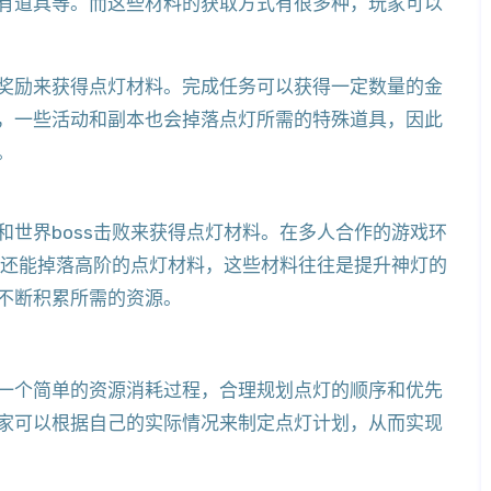
有道具等。而这些材料的获取方式有很多种，玩家可以
奖励来获得点灯材料。完成任务可以获得一定数量的金
，一些活动和副本也会掉落点灯所需的特殊道具，因此
。
世界boss击败来获得点灯材料。在多人合作的游戏环
，还能掉落高阶的点灯材料，这些材料往往是提升神灯的
不断积累所需的资源。
一个简单的资源消耗过程，合理规划点灯的顺序和优先
家可以根据自己的实际情况来制定点灯计划，从而实现