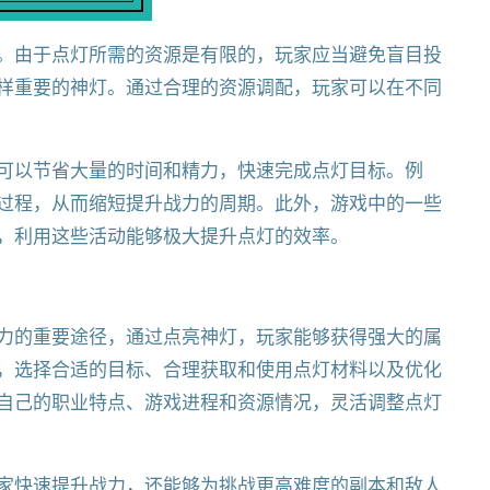
。由于点灯所需的资源是有限的，玩家应当避免盲目投
样重要的神灯。通过合理的资源调配，玩家可以在不同
可以节省大量的时间和精力，快速完成点灯目标。例
过程，从而缩短提升战力的周期。此外，游戏中的一些
，利用这些活动能够极大提升点灯的效率。
力的重要途径，通过点亮神灯，玩家能够获得强大的属
，选择合适的目标、合理获取和使用点灯材料以及优化
自己的职业特点、游戏进程和资源情况，灵活调整点灯
家快速提升战力，还能够为挑战更高难度的副本和敌人