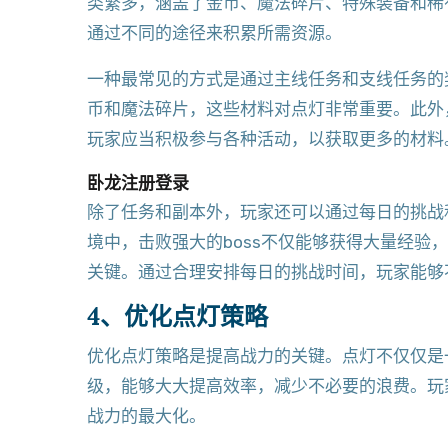
类繁多，涵盖了金币、魔法碎片、特殊装备和稀
通过不同的途径来积累所需资源。
一种最常见的方式是通过主线任务和支线任务的
币和魔法碎片，这些材料对点灯非常重要。此外
玩家应当积极参与各种活动，以获取更多的材料
卧龙注册登录
除了任务和副本外，玩家还可以通过每日的挑战和
境中，击败强大的boss不仅能够获得大量经验
关键。通过合理安排每日的挑战时间，玩家能够
4、优化点灯策略
优化点灯策略是提高战力的关键。点灯不仅仅是
级，能够大大提高效率，减少不必要的浪费。玩
战力的最大化。