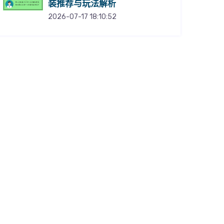
装推荐与玩法解析
2026-07-17 18:10:52