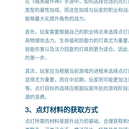
在《暗黑破坏神》手游中，如何选择合适的点灯
类型的属性加成，而这些加成与玩家的职业和战
能够最大化提升角色的战力。
首先，玩家需要根据自己的职业特点来选择点灯
高物理攻击力、生命值和防御力的灯具尤为重要
技能伤害以及法力回复的灯具则更为适合。因此
的第一步。
其次，玩家应当根据当前游戏的进程来选择点灯
显得尤为重要，而在中后期，玩家则可能更加注
等。点灯目标的选择应根据玩家所处的游戏阶段
源的浪费。
3、点灯材料的获取方式
点灯所需的材料是提升战力的基础，合理获取和