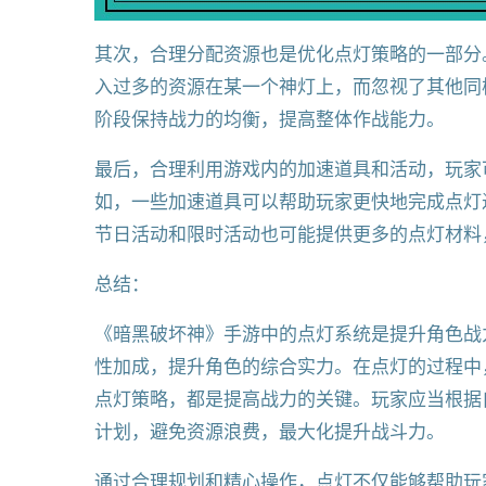
其次，合理分配资源也是优化点灯策略的一部分
入过多的资源在某一个神灯上，而忽视了其他同
阶段保持战力的均衡，提高整体作战能力。
最后，合理利用游戏内的加速道具和活动，玩家
如，一些加速道具可以帮助玩家更快地完成点灯
节日活动和限时活动也可能提供更多的点灯材料
总结：
《暗黑破坏神》手游中的点灯系统是提升角色战
性加成，提升角色的综合实力。在点灯的过程中
点灯策略，都是提高战力的关键。玩家应当根据
计划，避免资源浪费，最大化提升战斗力。
通过合理规划和精心操作，点灯不仅能够帮助玩