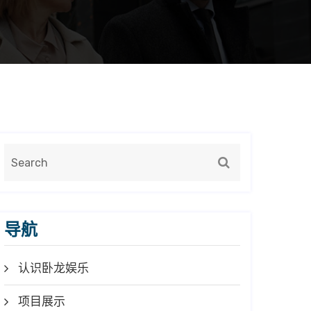
导航
认识卧龙娱乐
项目展示