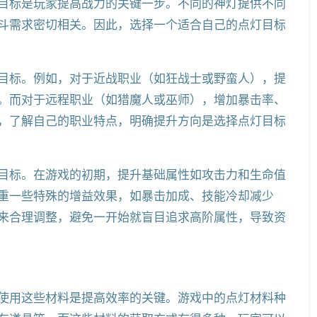
目标是玩家提高战力的关键一步。不同的神灯提供不同
斗需求密切相关。因此，选择一个适合自己的点灯目标
目标。例如，对于近战职业（如狂战士或野蛮人），提
。而对于远程职业（如猎魔人或巫师），增加暴击率、
，了解自己的职业特点，明确提升方向是选择点灯目标
目标。在游戏的初期，提升基础属性如攻击力和生命值
重一些特殊的增益效果，如暴击加成、技能冷却减少
来合理调整，避免一开始就盲目追求高阶属性，导致资
使用这些材料是提高效率的关键。游戏中的点灯材料种