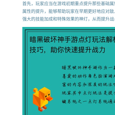
首先，玩家应当在游戏初期重点提升那些基础属
属性的提升，能够帮助玩家在早期更好地应对敌
强大的技能加成和特殊效果的神灯，从而提升战