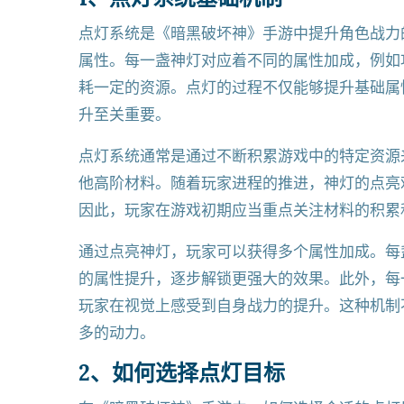
点灯系统是《暗黑破坏神》手游中提升角色战力
属性。每一盏神灯对应着不同的属性加成，例如
耗一定的资源。点灯的过程不仅能够提升基础属
升至关重要。
点灯系统通常是通过不断积累游戏中的特定资源
他高阶材料。随着玩家进程的推进，神灯的点亮
因此，玩家在游戏初期应当重点关注材料的积累
通过点亮神灯，玩家可以获得多个属性加成。每
的属性提升，逐步解锁更强大的效果。此外，每
玩家在视觉上感受到自身战力的提升。这种机制
多的动力。
2、如何选择点灯目标