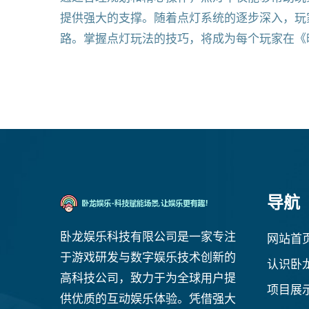
提供强大的支撑。随着点灯系统的逐步深入，玩
路。掌握点灯玩法的技巧，将成为每个玩家在《
导航
卧龙娱乐科技有限公司是一家专注
网站首
于游戏研发与数字娱乐技术创新的
认识卧
高科技公司，致力于为全球用户提
项目展
供优质的互动娱乐体验。凭借强大