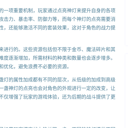
的一项重要机制，玩家通过点亮神灯来提升自身的各项
攻击力、暴击率、防御力等，而每个神灯的点亮需要消
性，还能够激活不同的套装效果，这对于角色的战力提
来进行的。这些资源包括但不限于金币、魔法碎片和其
难度逐渐增加，所需材料的种类和数量也会逐步增多。
和优化，避免浪费不必要的资源。
盏灯的属性加成都有不同的层次，从低级的加成到高级
一盏神灯的点亮也会对角色的外观进行一定的改变，让
不仅增强了玩家的游戏体验，还为后期的战斗提供了更