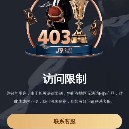
访问限制
尊敬的用户，由于相关法律限制，您所在地区无法访问J9产品，对
此造成的不便，我们深表歉意，您如有疑问请联系客服。
联系客服